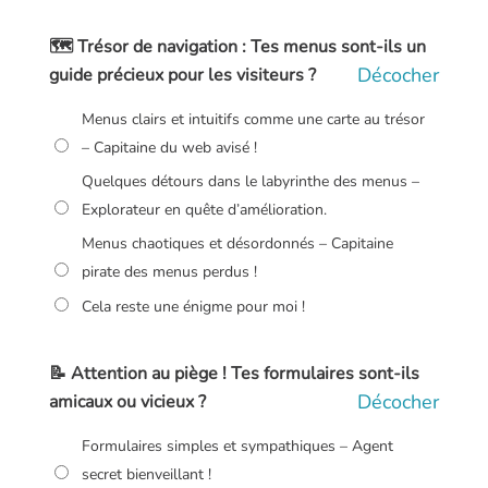
🗺️ Trésor de navigation : Tes menus sont-ils un
Décocher
guide précieux pour les visiteurs ?
Menus clairs et intuitifs comme une carte au trésor
– Capitaine du web avisé !
Quelques détours dans le labyrinthe des menus –
Explorateur en quête d’amélioration.
Menus chaotiques et désordonnés – Capitaine
pirate des menus perdus !
Cela reste une énigme pour moi !
📝 Attention au piège ! Tes formulaires sont-ils
Décocher
amicaux ou vicieux ?
Formulaires simples et sympathiques – Agent
secret bienveillant !