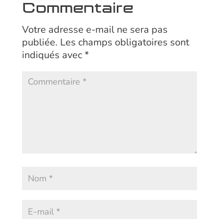
Commentaire
Votre adresse e-mail ne sera pas
publiée.
Les champs obligatoires sont
indiqués avec
*