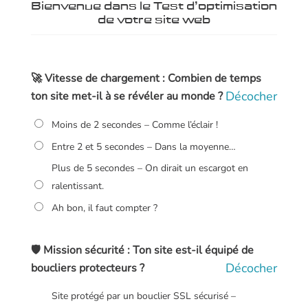
Bienvenue dans le Test d’optimisation
de votre site web
🚀 Vitesse de chargement : Combien de temps
Décocher
ton site met-il à se révéler au monde ?
Moins de 2 secondes – Comme l’éclair !
Entre 2 et 5 secondes – Dans la moyenne…
Plus de 5 secondes – On dirait un escargot en
ralentissant.
Ah bon, il faut compter ?
🛡️ Mission sécurité : Ton site est-il équipé de
Décocher
boucliers protecteurs ?
Site protégé par un bouclier SSL sécurisé –