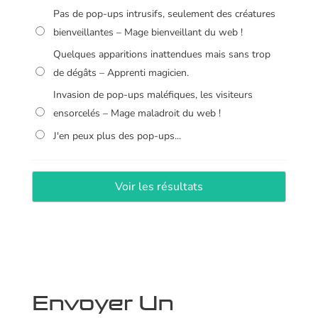
Pas de pop-ups intrusifs, seulement des créatures
bienveillantes – Mage bienveillant du web !
Quelques apparitions inattendues mais sans trop
de dégâts – Apprenti magicien.
Invasion de pop-ups maléfiques, les visiteurs
ensorcelés – Mage maladroit du web !
J'en peux plus des pop-ups...
Envoyer Un