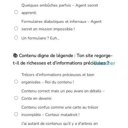
Quelques embûches parfois – Agent secret
apprenti.
Formulaires diaboliques et infernaux – Agent
secret en mission impossible !
Un formulaire ? Euh...
📚 Contenu digne de légende : Ton site regorge-
Décocher
t-il de richesses et d’informations précieuses ?
Trésors d’informations précieuses et bien
organisées – Roi du contenu !
Contenu correct mais un peu avare en détails –
Conte en devenir.
Contenu confus comme une carte au trésor
incomplète – Conteur maladroit !
J'ai autant de contenus qu'il y a d'arbres en