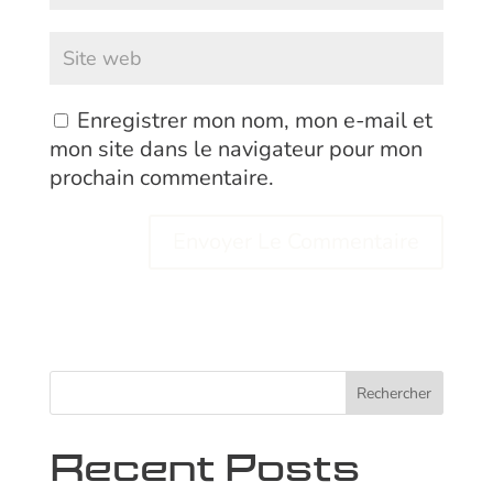
Enregistrer mon nom, mon e-mail et
mon site dans le navigateur pour mon
prochain commentaire.
Rechercher
Recent Posts