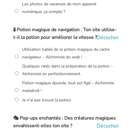
Les photos de vacances de mon appareil
numérique, ça compte ?
🧪 Potion magique de navigation : Ton site utilise-
Décocher
t-il la potion pour améliorer la vitesse ?
Utilisation habile de la potion magique du cache
navigateur – Alchimiste du web !
Quelques ratés dans la préparation de la potion –
Alchimiste en perfectionnement.
Potion magique épuisée, tout est figé – Alchimiste
maladroit !
Je n'ai pas trouvé la potion
🎭 Pop-ups enchantés : Des créatures magiques
Décocher
envahissent-elles ton site ?