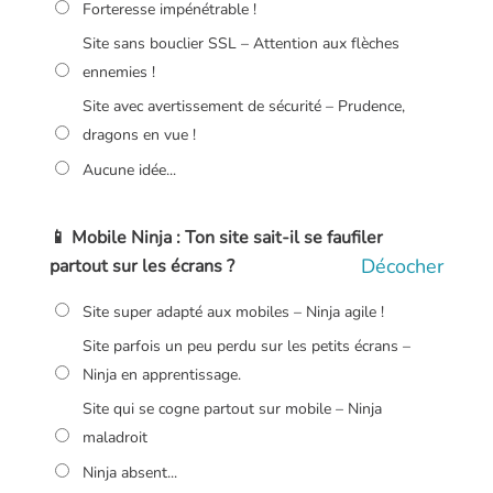
Forteresse impénétrable !
Site sans bouclier SSL – Attention aux flèches
ennemies !
Site avec avertissement de sécurité – Prudence,
dragons en vue !
Aucune idée...
📱 Mobile Ninja : Ton site sait-il se faufiler
Décocher
partout sur les écrans ?
Site super adapté aux mobiles – Ninja agile !
Site parfois un peu perdu sur les petits écrans –
Ninja en apprentissage.
Site qui se cogne partout sur mobile – Ninja
maladroit
Ninja absent...