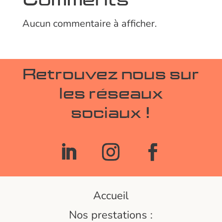
Comments
Aucun commentaire à afficher.
Retrouvez nous sur
les réseaux
sociaux !
Accueil
Nos prestations :