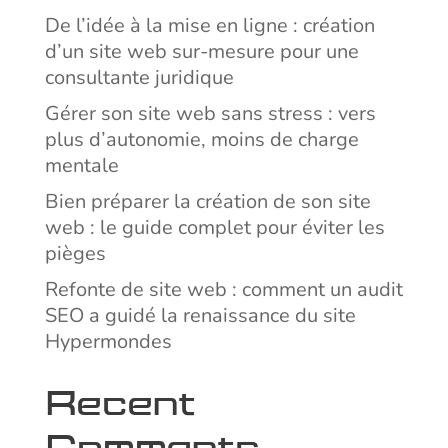
De l’idée à la mise en ligne : création
d’un site web sur-mesure pour une
consultante juridique
Gérer son site web sans stress : vers
plus d’autonomie, moins de charge
mentale
Bien préparer la création de son site
web : le guide complet pour éviter les
pièges
Refonte de site web : comment un audit
SEO a guidé la renaissance du site
Hypermondes
Recent