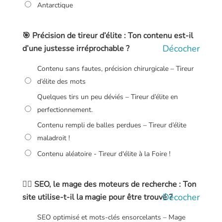
Antarctique
🎯 Précision de tireur d’élite : Ton contenu est-il
Décocher
d’une justesse irréprochable ?
Contenu sans fautes, précision chirurgicale – Tireur
d’élite des mots
Quelques tirs un peu déviés – Tireur d’élite en
perfectionnement.
Contenu rempli de balles perdues – Tireur d’élite
maladroit !
Contenu aléatoire - Tireur d'élite à la Foire !
🧙‍♂️ SEO, le mage des moteurs de recherche : Ton
Décocher
site utilise-t-il la magie pour être trouvé ?
SEO optimisé et mots-clés ensorcelants – Mage