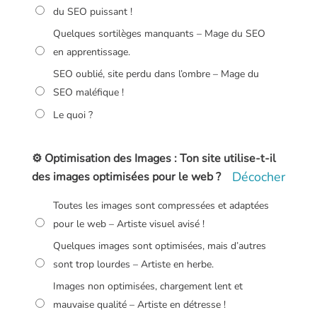
du SEO puissant !
Quelques sortilèges manquants – Mage du SEO
en apprentissage.
SEO oublié, site perdu dans l’ombre – Mage du
SEO maléfique !
Le quoi ?
⚙️ Optimisation des Images : Ton site utilise-t-il
Décocher
des images optimisées pour le web ?
Toutes les images sont compressées et adaptées
pour le web – Artiste visuel avisé !
Quelques images sont optimisées, mais d’autres
sont trop lourdes – Artiste en herbe.
Images non optimisées, chargement lent et
mauvaise qualité – Artiste en détresse !