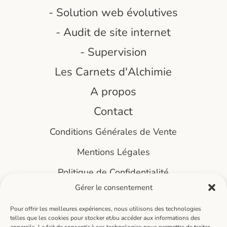
-
Solution web évolutives
-
Audit de site internet
-
Supervision
Les Carnets d'Alchimie
A propos
Contact
Conditions Générales de Vente
Mentions Légales
Politique de Confidentialité
Gérer le consentement
Pour offrir les meilleures expériences, nous utilisons des technologies
telles que les cookies pour stocker et/ou accéder aux informations des